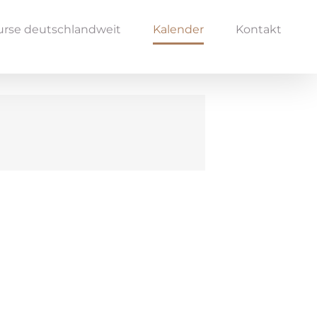
urse deutschlandweit
Kalender
Kontakt