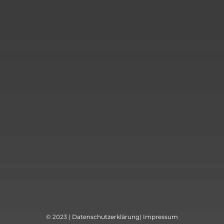
© 2023 |
Datenschutzerklärung
|
Impressum