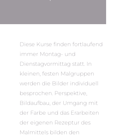
Diese Kurse finden fortlaufend
immer Montag- und
Dienstagvormittag statt. In
kleinen, festen Malgruppen
werden die Bilder individuell
besprochen. Perspektive,
Bildaufbau, der Umgang mit
der Farbe und das Erarbeiten
der eigenen Rezeptur des
Malmittels bilden den